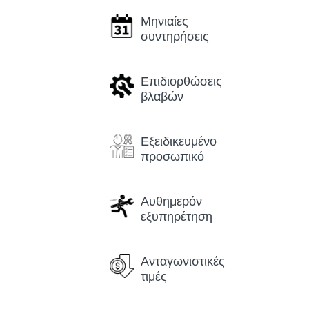
Μηνιαίες
συντηρήσεις
Επιδιορθώσεις
βλαβών
Εξειδικευμένο
προσωπικό
Αυθημερόν
εξυπηρέτηση
Ανταγωνιστικές
τιμές