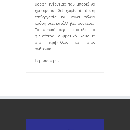
μορφή ενέργειας που μπορεί να
χρησιμοποιηθεί χωρίς ιδιαίτερη
επεξεργασία και κάνει τέλεια
καύση στις κατάλληλες συσκευές.
Το φυσικό αέριο αποτελεί το
φιλικότερο συμβατικό καύσιμο
στο περιβάλλον και στον
άνθρωπο.
Περισσότερα...