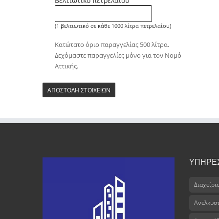
Βελτιωτικό πετρελαίου
(1 βελτιωτικό σε κάθε 1000 λίτρα πετρελαίου)
Κατώτατο όριο παραγγελίας 500 λίτρα.
Δεχόμαστε παραγγελίες μόνο για τον Νομό
Αττικής.
ΥΠΗΡΕ
Διαχείρι
Ανελκυσ