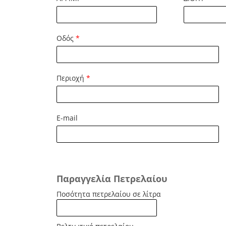
Οδός
*
Περιοχή
*
E-mail
Παραγγελία Πετρελαίου
Ποσότητα πετρελαίου σε λίτρα